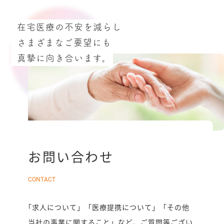
在宅医療の不安を減らし
さまざまなご要望にも
真摯に向き合います｡
お問い合わせ
CONTACT
｢求⼈について」「医療提携について」「その他
当社の事業に関すること」など、ご質問等ござい