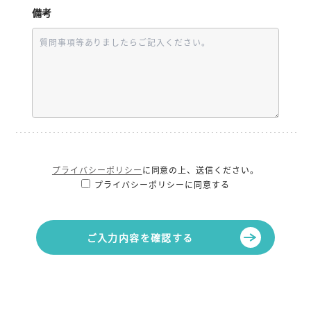
備考
プライバシーポリシー
に同意の上、送信ください。
プライバシーポリシーに同意する
ご入力内容を確認する