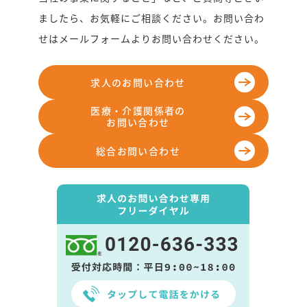
ましたら、お気軽にご相談ください。
お問い合わ
せはメールフォームよりお問い合わせください。
求⼈のお問い合わせ
医療・介護関係者の
お問い合わせ
総合お問い合わせ