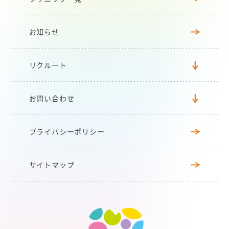
お知らせ
リクルート
お問い合わせ
プライバシーポリシー
サイトマップ