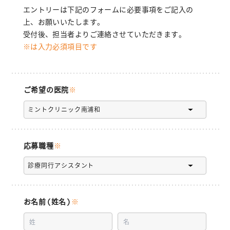
エントリーは下記のフォームに必要事項をご記入の
上、お願いいたします。
受付後、担当者よりご連絡させていただきます。
※は入力必須項目です
ご希望の医院
※
応募職種
※
お名前(姓名)
※