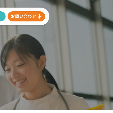
お問い合わせ