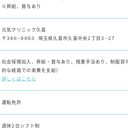
※昇給、賞与あり
元気クリニック久喜
〒346-0003 埼玉県久喜市久喜中央2丁目3-27
社会保険加入、昇給・賞与あり、残業手当あり、制服貸与
的な経路での実費を支給）
詳しくはこちら
運転免許
週休2日シフト制