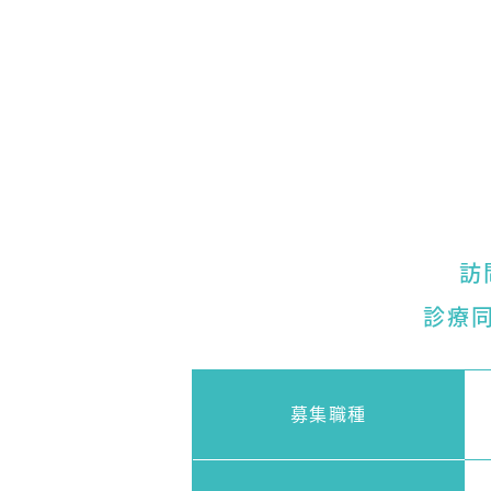
訪
診療
募集職種