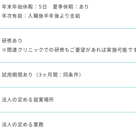
年末年始休暇：5日 夏季休暇：あり
年次有給：入職後半年後より支給
研修あり
※関連クリニックでの研修もご要望があれば実施可能で
試用期間あり（3ヶ月間：同条件）
法人の定める就業場所
法人の定める業務