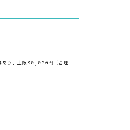
あり、上限30,000円（合理