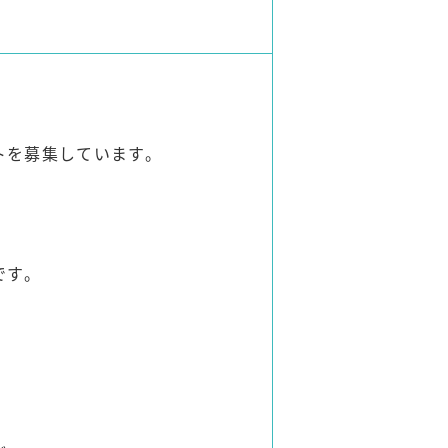
トを募集しています。
です。