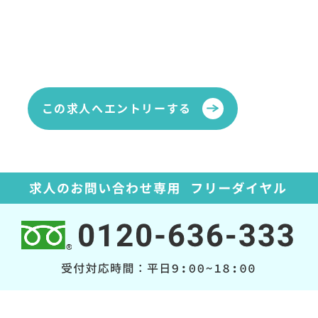
この求人へエントリーする