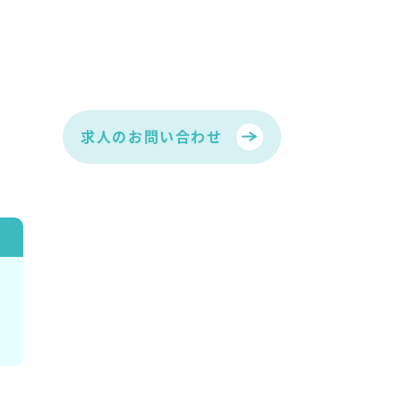
求人のお問い合わせ