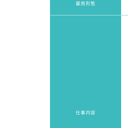
雇用形態
仕事内容