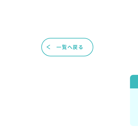
一覧へ戻る