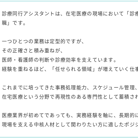
診療同行アシスタントは、在宅医療の現場において「診
職」です。
一つひとつの業務は定型的ですが、
その正確さと積み重ねが、
医師・看護師の判断や診療効率を支えています。
経験を重ねるほど、「任せられる領域」が増えていく仕
これまでに培ってきた事務処理能力、スケジュール管理
在宅医療という分野で再現性のある専門性として蓄積さ
医療業界が初めてであっても、実務経験を軸に、長期的
現場を支える中核人材として関わりたい方に適したポジ