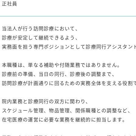
正社員
当法人が行う訪問診療において、
診療が安定して継続できるよう、
実務面を担う専門ポジションとして診療同行アシスタン
本職種は、単なる補助や付随業務ではありません。
診療前の準備、当日の同行、診療後の調整まで、
訪問診療が計画通りに回るための実務全体を支える役割
院内業務と診療同行の双方に関わり、
スケジュール管理、物品管理、関係職種との調整など、
在宅医療の運営に必要な業務を継続的に担当します。