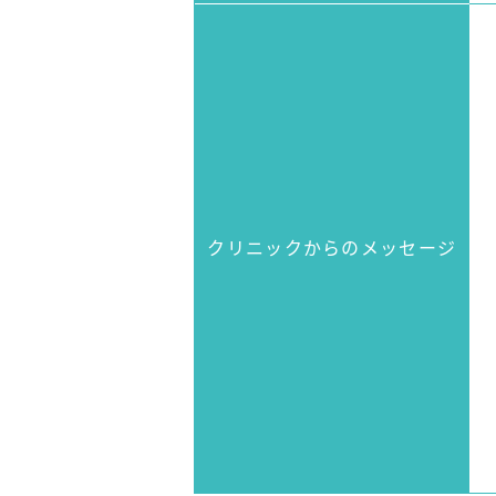
クリニックからのメッセージ