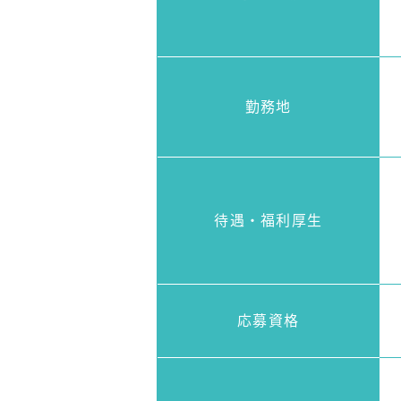
勤務地
待遇・
福利厚生
応募資格